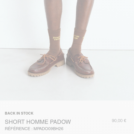
BACK IN STOCK
90,00 €
SHORT HOMME PADOW
RÉFÉRENCE : MPADO09BH26