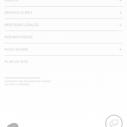
JOIN US
SERVICE CLIENT
MENTIONS LÉGALES
NOS BOUTIQUES
NOUS SUIVRE
PLAN DU SITE
PHOTOGRAPHIES RETOUCHÉES
COPYRIGHT 2025-2026 AMERICAN VINTAGE
ALL RIGHTS RESERVED