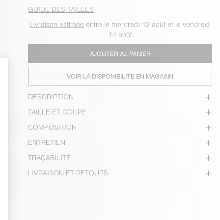
GUIDE DES TAILLES
Livraison estimée
entre le mercredi 12 août et le vendredi
14 août
AJOUTER AU PANIER
VOIR LA DISPONIBILITE EN MAGASIN
DESCRIPTION
TAILLE ET COUPE
COMPOSITION
ENTRETIEN
TRAÇABILITÉ
LIVRAISON ET RETOURS