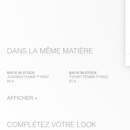
DANS LA MÊME MATIÈRE
BACK IN STOCK
BACK IN STOCK
JOGGING FEMME PYMAZ
T-SHIRT FEMME PYMAZ
85 €
65 €
AFFICHER +
COMPLÉTEZ VOTRE LOOK