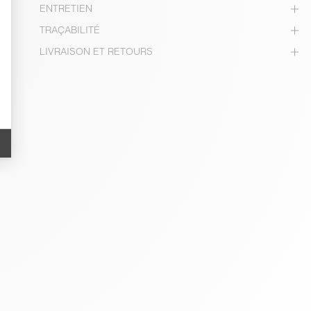
ENTRETIEN
TRAÇABILITÉ
LIVRAISON ET RETOURS