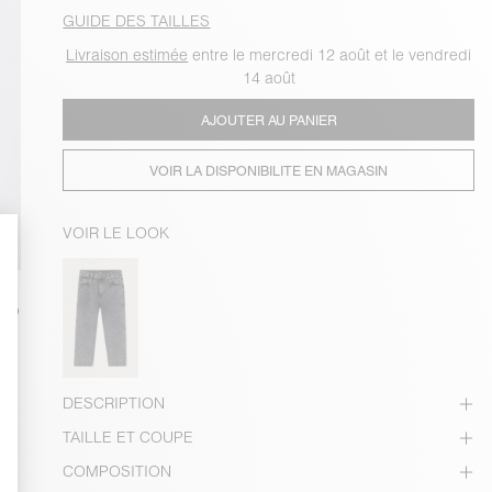
GUIDE DES TAILLES
Livraison estimée
entre le mercredi 12 août et le vendredi
14 août
AJOUTER AU PANIER
VOIR LA DISPONIBILITE EN MAGASIN
VOIR LE LOOK
DESCRIPTION
TAILLE ET COUPE
COMPOSITION