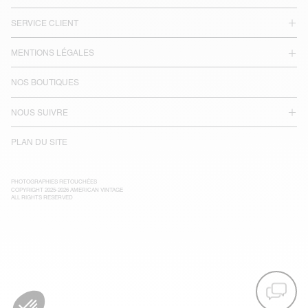
SERVICE CLIENT
MENTIONS LÉGALES
NOS BOUTIQUES
NOUS SUIVRE
PLAN DU SITE
PHOTOGRAPHIES RETOUCHÉES
COPYRIGHT 2025-2026 AMERICAN VINTAGE
ALL RIGHTS RESERVED