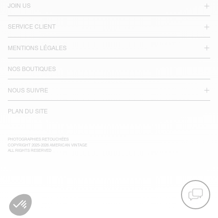
JOIN US
SERVICE CLIENT
MENTIONS LÉGALES
NOS BOUTIQUES
NOUS SUIVRE
PLAN DU SITE
PHOTOGRAPHIES RETOUCHÉES
COPYRIGHT 2025-2026 AMERICAN VINTAGE
ALL RIGHTS RESERVED