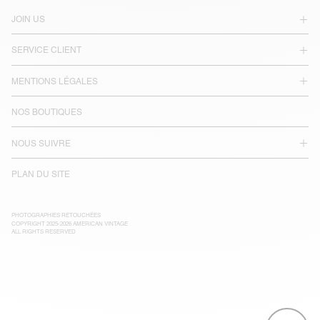
JOIN US
SERVICE CLIENT
MENTIONS LÉGALES
NOS BOUTIQUES
NOUS SUIVRE
PLAN DU SITE
PHOTOGRAPHIES RETOUCHÉES
COPYRIGHT 2025-2026 AMERICAN VINTAGE
ALL RIGHTS RESERVED