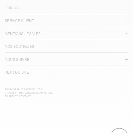
JOIN US
SERVICE CLIENT
MENTIONS LÉGALES
NOS BOUTIQUES
NOUS SUIVRE
PLAN DU SITE
PHOTOGRAPHIES RETOUCHÉES
COPYRIGHT 2025-2026 AMERICAN VINTAGE
ALL RIGHTS RESERVED