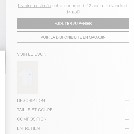
Livraison estimée
entre le mercredi 12 août et le vendredi
14 août
AJOUTER AU PANIER
VOIR LA DISPONIBILITE EN MAGASIN
VOIR LE LOOK
DESCRIPTION
TAILLE ET COUPE
COMPOSITION
ENTRETIEN