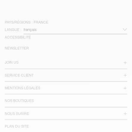
PAYS/RÉGIONS :
FRANCE
LANGUE :
ACCESSIBILITÉ
NEWSLETTER
JOIN US
SERVICE CLIENT
MENTIONS LÉGALES
NOS BOUTIQUES
NOUS SUIVRE
PLAN DU SITE