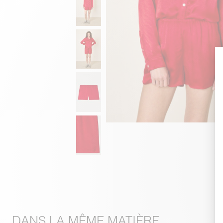
DANS LA MÊME MATIÈRE