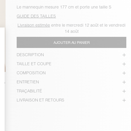
Le mannequin mesure 177 cm et porte une taille S
GUIDE DES TAILLES
Livraison estimée
entre le mercredi 12 août et le vendredi
14 août
AJOUTER AU PANIER
DESCRIPTION
TAILLE ET COUPE
COMPOSITION
ENTRETIEN
TRAÇABILITÉ
LIVRAISON ET RETOURS