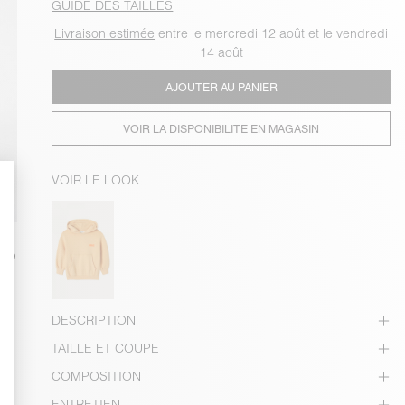
GUIDE DES TAILLES
Livraison estimée
entre le mercredi 12 août et le vendredi
14 août
AJOUTER AU PANIER
VOIR LA DISPONIBILITE EN MAGASIN
VOIR LE LOOK
DESCRIPTION
TAILLE ET COUPE
COMPOSITION
ENTRETIEN