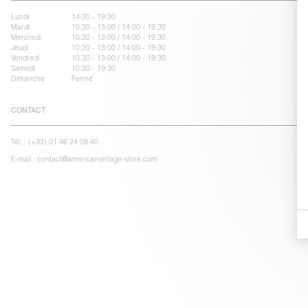
Lundi
14:30 - 19:30
Mardi
10:30 - 13:00 / 14:00 - 19:30
Mercredi
10:30 - 13:00 / 14:00 - 19:30
Jeudi
10:30 - 13:00 / 14:00 - 19:30
Vendredi
10:30 - 13:00 / 14:00 - 19:30
Samedi
10:30 - 19:30
Dimanche
Fermé
CONTACT
Tél. :
(+33) 01 46 24 08 40
E-mail :
contact@americanvintage-store.com