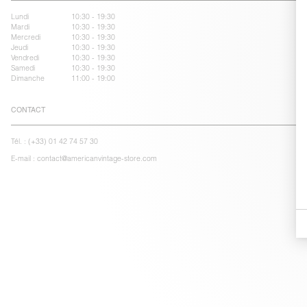
Lundi
10:30 - 19:30
Mardi
10:30 - 19:30
Mercredi
10:30 - 19:30
Jeudi
10:30 - 19:30
Vendredi
10:30 - 19:30
Samedi
10:30 - 19:30
Dimanche
11:00 - 19:00
CONTACT
Tél. :
(+33) 01 42 74 57 30
E-mail :
contact@americanvintage-store.com