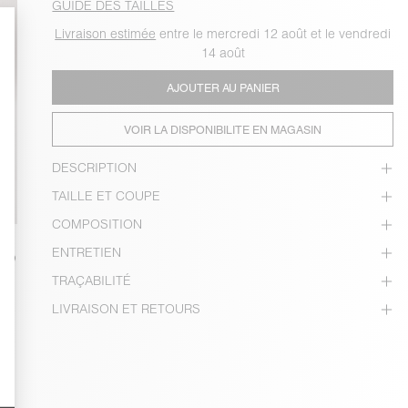
GUIDE DES TAILLES
Livraison estimée
entre le mercredi 12 août et le vendredi
14 août
AJOUTER AU PANIER
VOIR LA DISPONIBILITE EN MAGASIN
DESCRIPTION
TAILLE ET COUPE
COMPOSITION
ENTRETIEN
TRAÇABILITÉ
LIVRAISON ET RETOURS