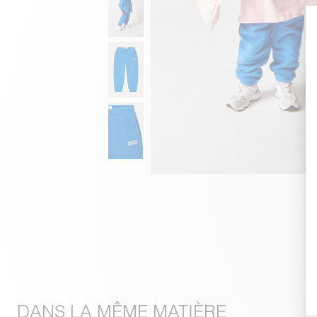
DANS LA MÊME MATIÈRE